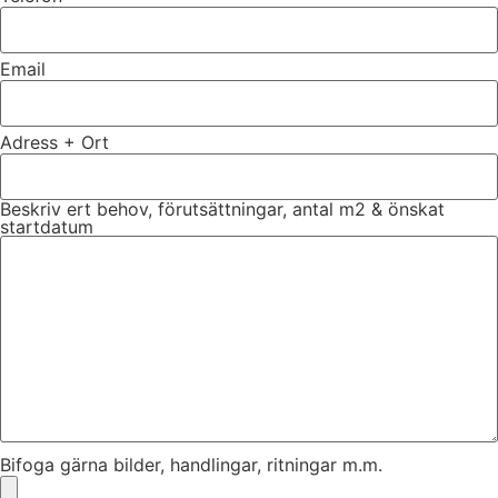
Email
Adress + Ort
Beskriv ert behov, förutsättningar, antal m2 & önskat
startdatum
Bifoga gärna bilder, handlingar, ritningar m.m.