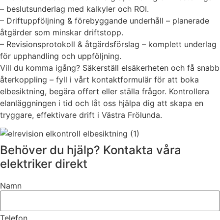
– beslutsunderlag med kalkyler och ROI.
– Driftuppföljning & förebyggande underhåll – planerade
åtgärder som minskar driftstopp.
– Revisionsprotokoll & åtgärdsförslag – komplett underlag
för upphandling och uppföljning.
Vill du komma igång? Säkerställ elsäkerheten och få snabb
återkoppling – fyll i vårt kontaktformulär för att boka
elbesiktning, begära offert eller ställa frågor. Kontrollera
elanläggningen i tid och låt oss hjälpa dig att skapa en
tryggare, effektivare drift i Västra Frölunda.
Behöver du hjälp? Kontakta våra
elektriker direkt
Namn
Telefon