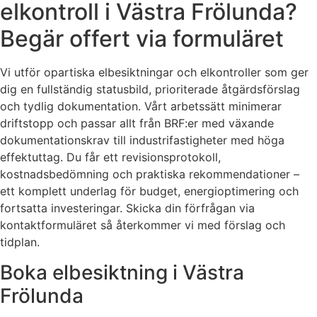
elkontroll i Västra Frölunda?
Begär offert via formuläret
Vi utför opartiska elbesiktningar och elkontroller som ger
dig en fullständig statusbild, prioriterade åtgärdsförslag
och tydlig dokumentation. Vårt arbetssätt minimerar
driftstopp och passar allt från BRF:er med växande
dokumentationskrav till industrifastigheter med höga
effektuttag. Du får ett revisionsprotokoll,
kostnadsbedömning och praktiska rekommendationer –
ett komplett underlag för budget, energioptimering och
fortsatta investeringar. Skicka din förfrågan via
kontaktformuläret så återkommer vi med förslag och
tidplan.
Boka elbesiktning i Västra
Frölunda