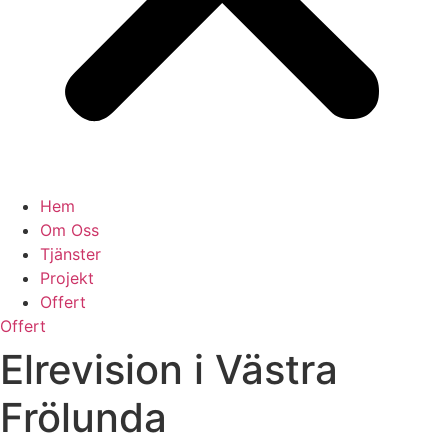
Hem
Om Oss
Tjänster
Projekt
Offert
Offert
Elrevision i Västra
Frölunda