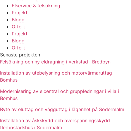
Elservice & felsökning
Projekt
Blogg
Offert
Projekt
Blogg
Offert
Senaste projekten
Felsökning och ny eldragning i verkstad i Bredbyn
Installation av utebelysning och motorvärmaruttag i
Bomhus
Modernisering av elcentral och gruppledningar i villa i
Bomhus
Byte av eluttag och vägguttag i lägenhet på Södermalm
Installation av åskskydd och överspänningsskydd i
flerbostadshus i Södermalm