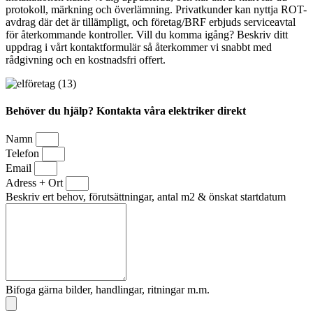
protokoll, märkning och överlämning. Privatkunder kan nyttja ROT-
avdrag där det är tillämpligt, och företag/BRF erbjuds serviceavtal
för återkommande kontroller. Vill du komma igång? Beskriv ditt
uppdrag i vårt kontaktformulär så återkommer vi snabbt med
rådgivning och en kostnadsfri offert.
Behöver du hjälp? Kontakta våra elektriker direkt
Namn
Telefon
Email
Adress + Ort
Beskriv ert behov, förutsättningar, antal m2 & önskat startdatum
Bifoga gärna bilder, handlingar, ritningar m.m.