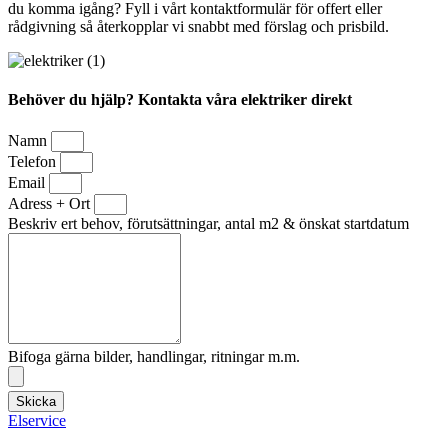
du komma igång? Fyll i vårt kontaktformulär för offert eller
rådgivning så återkopplar vi snabbt med förslag och prisbild.
Behöver du hjälp? Kontakta våra elektriker direkt
Namn
Telefon
Email
Adress + Ort
Beskriv ert behov, förutsättningar, antal m2 & önskat startdatum
Bifoga gärna bilder, handlingar, ritningar m.m.
Skicka
Elservice