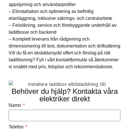
appstyrning och användarprofiler
– Elinstallation och optimering av befintlig
elanläggning, inklusive säkrings- och centralarbete
– Felsökning, service och förebyggande underhåll av
laddboxar och backend
– Komplett leverans från rådgivning och
dimensionering till test, dokumentation och driftsättning
Vill du få en skräddarsydd offert och förslag på rätt
laddlösning? Fyll i vårt kontaktformulär så återkommer
vi snabbt med pris, tidsplan och rekommendationer.
Behöver du hjälp? Kontakta våra
elektriker direkt
Namn
Telefon