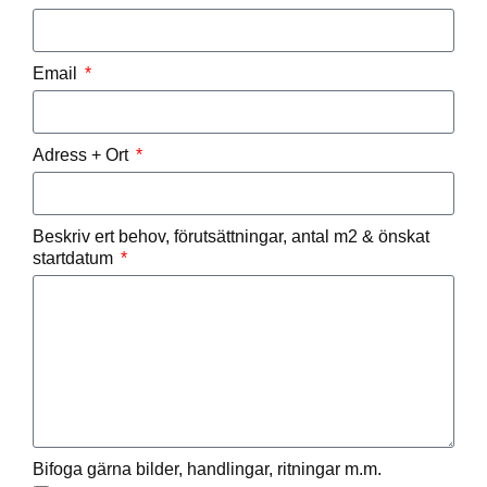
Email
Adress + Ort
Beskriv ert behov, förutsättningar, antal m2 & önskat
startdatum
Bifoga gärna bilder, handlingar, ritningar m.m.