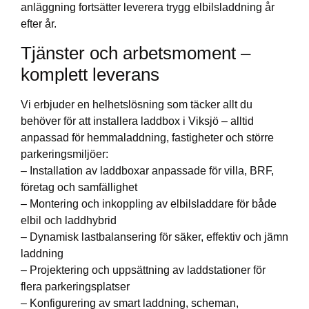
anläggning fortsätter leverera trygg elbilsladdning år
efter år.
Tjänster och arbetsmoment –
komplett leverans
Vi erbjuder en helhetslösning som täcker allt du
behöver för att installera laddbox i Viksjö – alltid
anpassad för hemmaladdning, fastigheter och större
parkeringsmiljöer:
– Installation av laddboxar anpassade för villa, BRF,
företag och samfällighet
– Montering och inkoppling av elbilsladdare för både
elbil och laddhybrid
– Dynamisk lastbalansering för säker, effektiv och jämn
laddning
– Projektering och uppsättning av laddstationer för
flera parkeringsplatser
– Konfigurering av smart laddning, scheman,