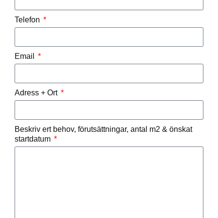
Telefon
Email
Adress + Ort
Beskriv ert behov, förutsättningar, antal m2 & önskat
startdatum