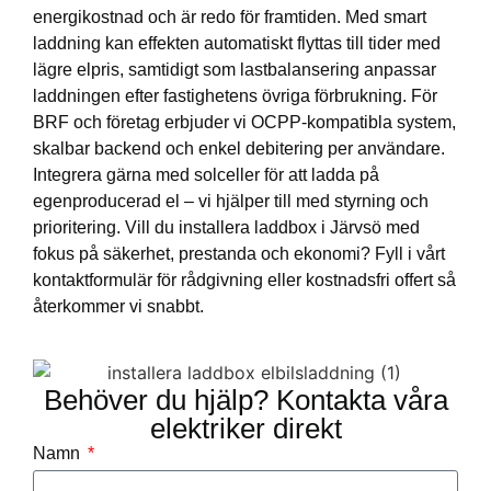
energikostnad och är redo för framtiden. Med smart
laddning kan effekten automatiskt flyttas till tider med
lägre elpris, samtidigt som lastbalansering anpassar
laddningen efter fastighetens övriga förbrukning. För
BRF och företag erbjuder vi OCPP-kompatibla system,
skalbar backend och enkel debitering per användare.
Integrera gärna med solceller för att ladda på
egenproducerad el – vi hjälper till med styrning och
prioritering. Vill du installera laddbox i Järvsö med
fokus på säkerhet, prestanda och ekonomi? Fyll i vårt
kontaktformulär för rådgivning eller kostnadsfri offert så
återkommer vi snabbt.
Behöver du hjälp? Kontakta våra
elektriker direkt
Namn