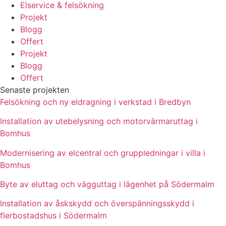
Elservice & felsökning
Projekt
Blogg
Offert
Projekt
Blogg
Offert
Senaste projekten
Felsökning och ny eldragning i verkstad i Bredbyn
Installation av utebelysning och motorvärmaruttag i
Bomhus
Modernisering av elcentral och gruppledningar i villa i
Bomhus
Byte av eluttag och vägguttag i lägenhet på Södermalm
Installation av åskskydd och överspänningsskydd i
flerbostadshus i Södermalm