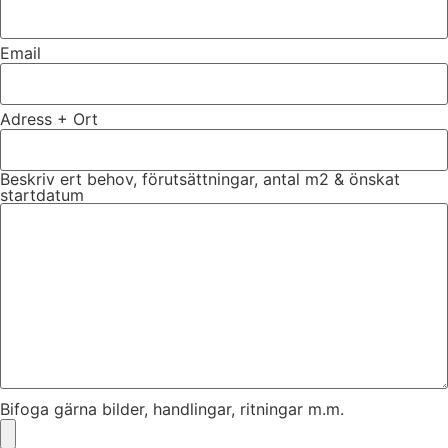
Email
Adress + Ort
Beskriv ert behov, förutsättningar, antal m2 & önskat
startdatum
Bifoga gärna bilder, handlingar, ritningar m.m.