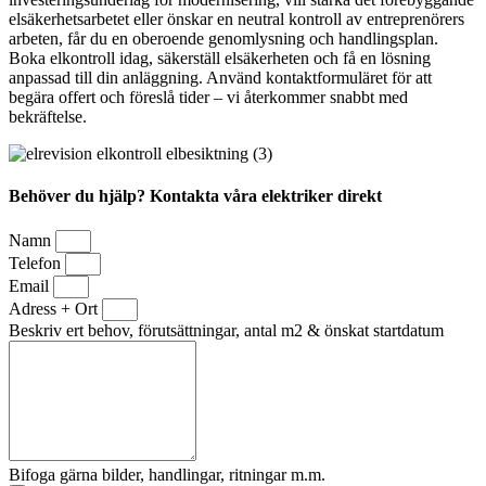
elsäkerhetsarbetet eller önskar en neutral kontroll av entreprenörers
arbeten, får du en oberoende genomlysning och handlingsplan.
Boka elkontroll idag, säkerställ elsäkerheten och få en lösning
anpassad till din anläggning. Använd kontaktformuläret för att
begära offert och föreslå tider – vi återkommer snabbt med
bekräftelse.
Behöver du hjälp? Kontakta våra elektriker direkt
Namn
Telefon
Email
Adress + Ort
Beskriv ert behov, förutsättningar, antal m2 & önskat startdatum
Bifoga gärna bilder, handlingar, ritningar m.m.